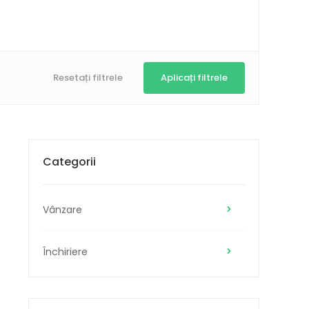
Categorii
Vânzare
Închiriere